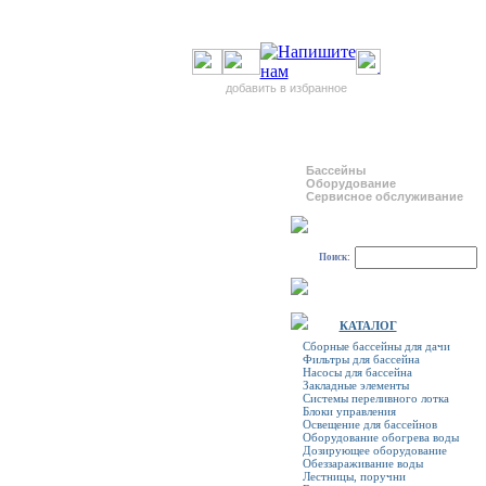
добавить в избранное
Бассейны
Оборудование
Сервисное обслуживание
Поиск:
КАТАЛОГ
Сборные бассейны для дачи
Фильтры для бассейна
Насосы для бассейна
Закладные элементы
Системы переливного лотка
Блоки управления
Освещение для бассейнов
Оборудование обогрева воды
Дозирующее оборудование
Обеззараживание воды
Лестницы, поручни