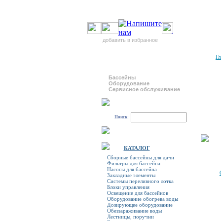
добавить в избранное
Гл
Бассейны
Оборудование
Сервисное обслуживание
Поиск:
КАТАЛОГ
Сборные бассейны для дачи
Фильтры для бассейна
Насосы для бассейна
Закладные элементы
Системы переливного лотка
Блоки управления
Освещение для бассейнов
Оборудование обогрева воды
Дозирующее оборудование
Обеззараживание воды
Лестницы, поручни