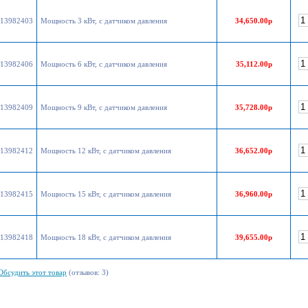
13982403
Мощность 3 кВт, с датчиком давления
34,650.00р
13982406
Мощность 6 кВт, с датчиком давления
35,112.00р
13982409
Мощность 9 кВт, с датчиком давления
35,728.00р
13982412
Мощность 12 кВт, с датчиком давления
36,652.00р
13982415
Мощность 15 кВт, с датчиком давления
36,960.00р
13982418
Мощность 18 кВт, с датчиком давления
39,655.00р
Обсудить этот товар
(отзывов: 3)