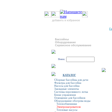
добавить в избранное
Гл
Бассейны
Оборудование
Сервисное обслуживание
Поиск:
КАТАЛОГ
Сборные бассейны для дачи
Фильтры для бассейна
Насосы для бассейна
Закладные элементы
Системы переливного лотка
Блоки управления
Освещение для бассейнов
Оборудование обогрева воды
Теплообменники
Электронагреватели
Тепловые насосы